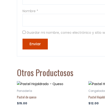
Nombre
*
Guardar mi nombre, correo electrónico y sitio
Otros Productosos
Panadería
Congelado
Pastel de queso
Pastel Hojal
$
15.00
$
12.00