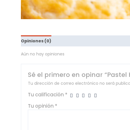
Opiniones (0)
Aún no hay opiniones
Sé el primero en opinar “Paste
Tu dirección de correo electrónico no será public
Tu calificación
*
Tu opinión
*