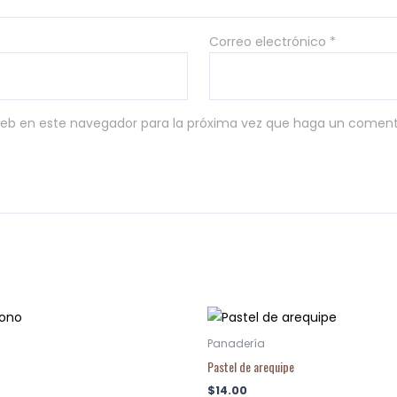
Correo electrónico
*
 web en este navegador para la próxima vez que haga un coment
Panadería
Pastel de arequipe
$
14.00