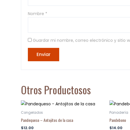
Nombre
*
Guardar mi nombre, correo electrónico y sitio
Otros Productosos
Congelados
Panadería
Pandequeso – Antojitos de la casa
Pandebono
$
12.00
$
14.00