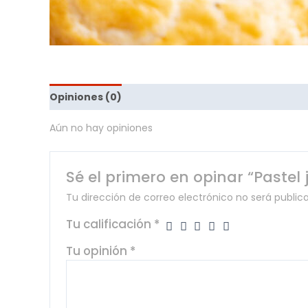
Opiniones (0)
Aún no hay opiniones
Sé el primero en opinar “Pastel
Tu dirección de correo electrónico no será public
Tu calificación
*
Tu opinión
*