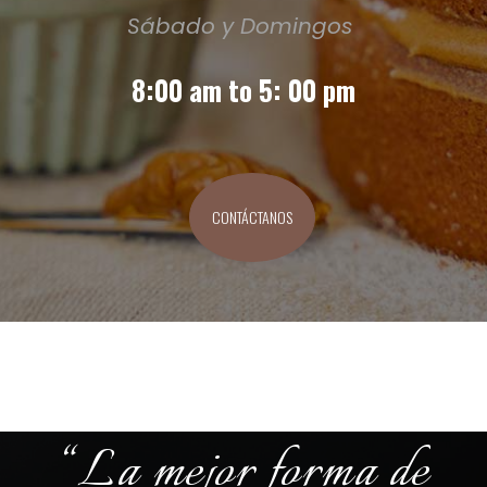
Sábado y Domingos
8:00 am to 5: 00 pm
CONTÁCTANOS
“La mejor forma de