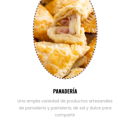
PANADERÍA
Una amplia variedad de productos artesanales
de panadería y pastelería, de sal y dulce para
compartir