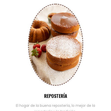
REPOSTERÍA
El hogar de la buena repostería, lo mejor de la