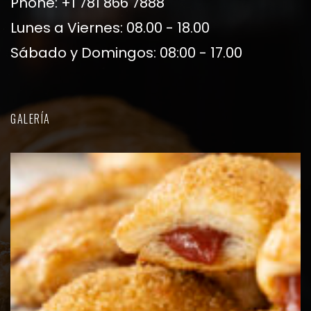
Phone: +1 781 866 7888
Lunes a Viernes: 08.00 - 18.00
Sábado y Domingos: 08:00 - 17.00
GALERÍA