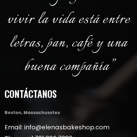
vivir la vida está entre
letras, pan, café y una
buena compañía”
CONTÁCTANOS
Boston, Massachusstes
Email: info@elenasbakeshop.com