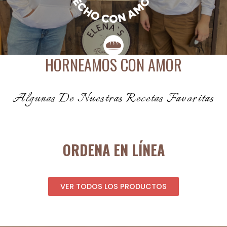
HORNEAMOS CON AMOR
Algunas De Nuestras Recetas Favoritas
ORDENA EN LÍNEA
VER TODOS LOS PRODUCTOS