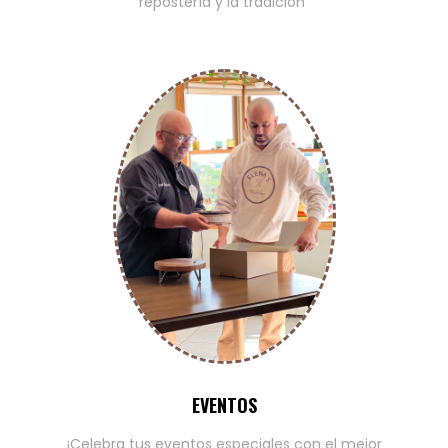
repostería y la tradición
EVENTOS
¡Celebra tus eventos especiales con el mejor