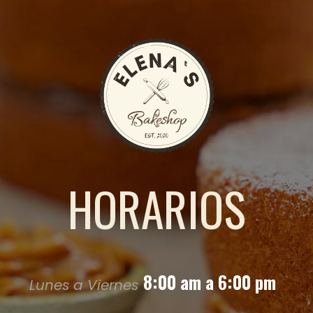
HORARIOS
8:00 am a 6:00 pm
Lunes a Viernes