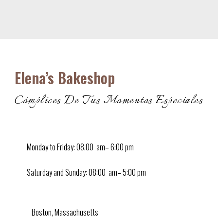
Elena’s Bakeshop
Cómplices De Tus Momentos Especiales
Monday to Friday:
08.00 am– 6:00 pm
Saturday and Sunday:
08:00 am– 5:00 pm
Boston, Massachusetts